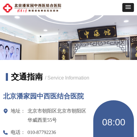
▎
交通指南
/ Service Information
北京潘家园中西医结合医院
地址：
北京市朝阳区北京市朝阳区
08:00
华威西里55号
电话：
010-87792236