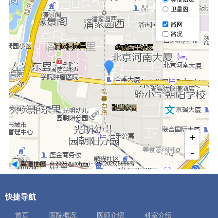
快捷导航
首页
医院概况
医师介绍
科室介绍