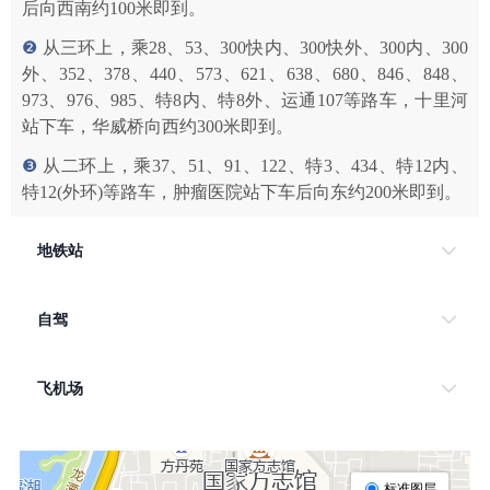
后向西南约100米即到。
❷
从三环上，乘28、53、300快内、300快外、300内、300
外、352、378、440、573、621、638、680、846、848、
973、976、985、特8内、特8外、运通107等路车，十里河
站下车，华威桥向西约300米即到。
❸
从二环上，乘37、51、91、122、特3、434、特12内、
特12(外环)等路车，肿瘤医院站下车后向东约200米即到。
地铁站
自驾
飞机场