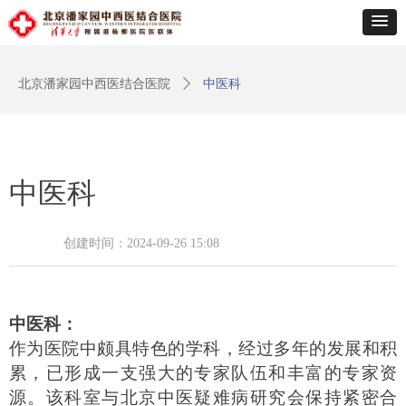
北京潘家园中西医结合医院
ꄲ
中医科
中医科
创建时间：
2024-09-26
15:08
中医科
：
作为医院中颇具特色的学科，经过多年的发展和积
累，已形成一支强大的专家队伍和丰富的专家资
源。该科室与北京中医疑难病研究会保持紧密合