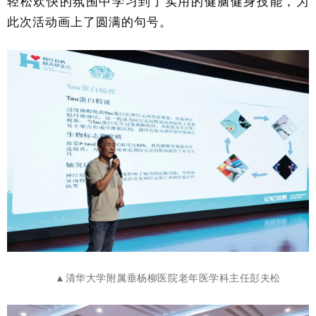
轻松欢快的氛围中学习到了实用的健脑健身技能，为
此次活动画上了圆满的句号。
▲清华大学附属垂杨柳医院老年医学科主任彭夫松