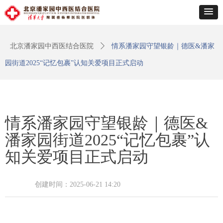
北京潘家园中西医结合医院
ꄲ
情系潘家园守望银龄｜德医&潘家
园街道2025“记忆包裹”认知关爱项目正式启动
情系潘家园守望银龄｜德医&
潘家园街道2025“记忆包裹”认
知关爱项目正式启动
创建时间：
2025-06-21
14:20