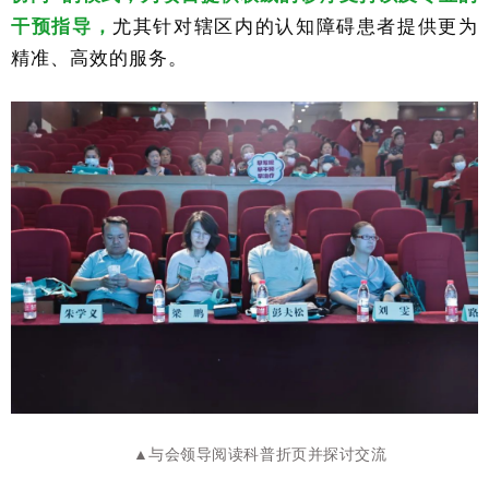
干预指导，
尤其针对辖区内的认知障碍患者提供更为
精准、高效的服务。
▲与会领导阅读科普折页并探讨交流