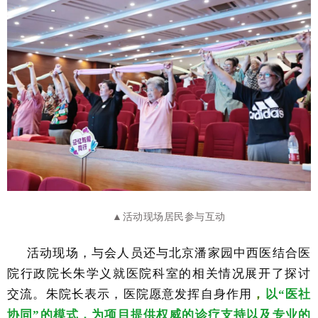
▲活动现场居民参与互动
活动现场，与会人员还与北京潘家园中西医结合医
院行政院长朱学义就医院科室的相关情况展开了探讨
交流。朱院长表示，医院愿意发挥自身作用
，
以
“医社
协同”的模式，为项目提供权威的诊疗支持以及专业的