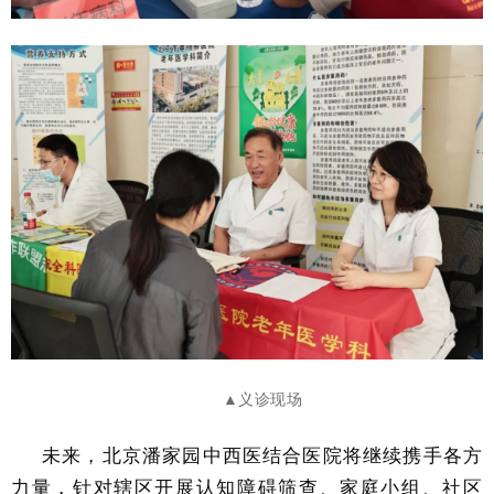
▲义诊现场
未来，北京潘家园中西医结合医院将继续携手各方
力量，针对辖区开展认知障碍筛查、家庭小组、社区