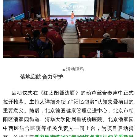
▲活动现场
落地启航
合力守护
启动仪式在《红太阳照边疆》的葫芦丝合奏声中正式
拉开帷幕。主持人详细介绍了
“记忆包裹”认知关爱项目的
重要意义。随后，北京德医健康管理促进中心、北京市朝
阳区潘家园街道、清华大学附属垂杨柳医院、北京潘家园
中西医结合医院等相关负责人一同上台，为项目启动揭