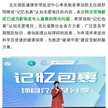
北京德医健康管理促进中心孝亲敬老事业部主任路舒
明阐述
“记忆包裹”认知关爱项目的内容，表示
阿尔茨海默
症已成为影响老年人健康的突出问题
，希望借助
“记忆包
裹”认知关爱项目，充分凝聚社会各方力量，广泛普及早
期预防知识，推动延缓认知障碍的发展，为有需求者提供
科学且便捷的健康保障，为推进“健康中国”建设贡献积极
力量。