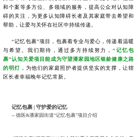
和个案等多方位、多领域的服务，提高公众对认知障
碍的关注，为更多认知障碍长者及其家庭带去希望和
帮助，让爱与关怀在社区中持续传递。
“记忆包裹”项目，包裹着专业与爱心，传递着温暖
与希望。我们期待，通过多方持续努力，
“记忆包
裹”认知关爱项目能成为守望潘家园地区银龄健康之路
的明灯，
为他们的家庭照护者提供坚实的支撑，让辖
区长者幸福晚年记忆常新。
记忆包裹
| 守护爱的记忆
-- 德医&潘家园街道“记忆包裹”项目介绍