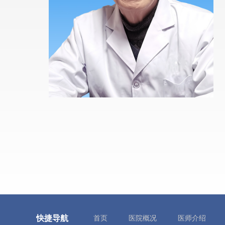
快捷导航
首页
医院概况
医师介绍