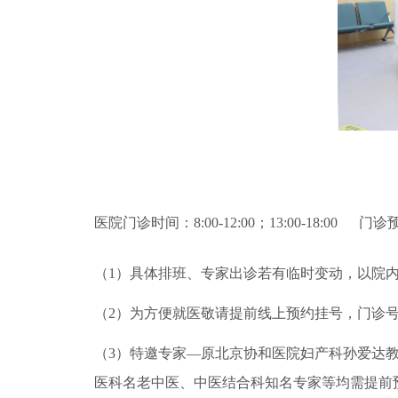
医院门诊时间：8:00-12:00；13:00-18:00 门诊
（1）具体排班、专家出诊若有临时变动，以院
（2）为方便就医敬请提前线上预约挂号，门诊号
（3）特邀专家—原北京协和医院妇产科孙爱达教授
医科名老中医、中医结合科知名专家等均需提前