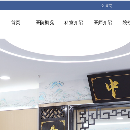
ꀇ
首页
首页
医院概况
科室介绍
医师介绍
院