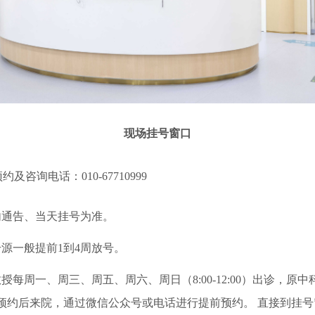
现场挂号窗口
预约及咨询电话：010-67710999
内通告、当天挂号为准。
源一般提前1到4周放号。
每周一、周三、周五、周六、周日（8:00-12:00）出诊，
预约后来院，通过微信公众号或电话进行提前预约。 直接到挂号